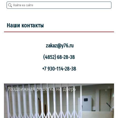
Наши контакты
zakaz
@y76.ru
(4852) 68-28-38
+7 930-114-28-38
Раздвижная решетка на дверь