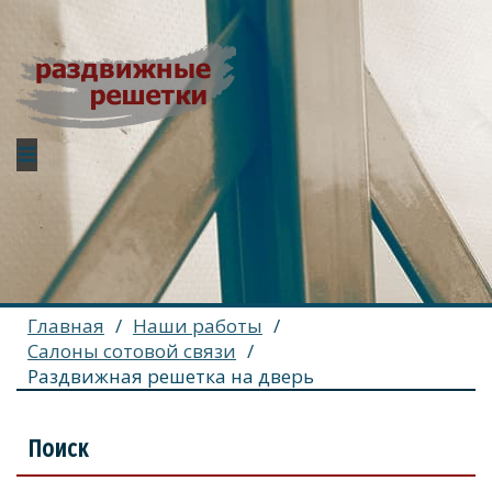
Главная
/
Наши работы
/
Салоны сотовой связи
/
Раздвижная решетка на дверь
Поиск