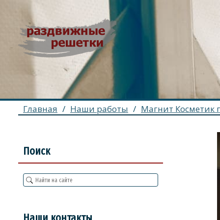
Главная
/
Наши работы
/
Магнит Косметик 
Поиск
Наши контакты