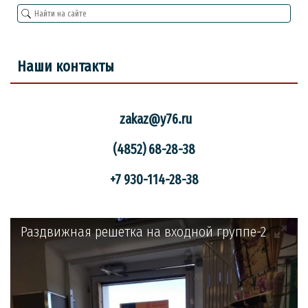
Наши контакты
zakaz
@y76.ru
(4852) 68-28-38
+7 930-114-28-38
Раздвижная решетка на входной группе-2